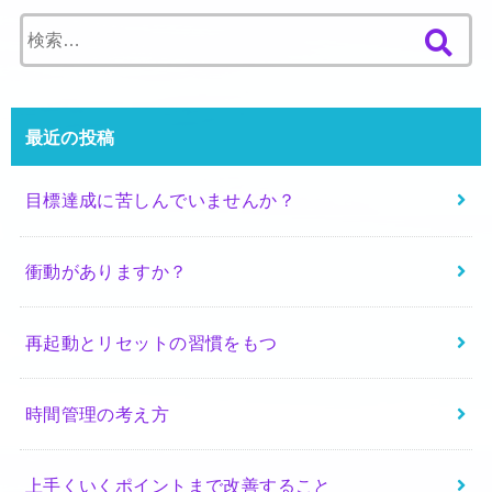
検
索
:
最近の投稿
目標達成に苦しんでいませんか？
衝動がありますか？
再起動とリセットの習慣をもつ
時間管理の考え方
上手くいくポイントまで改善すること