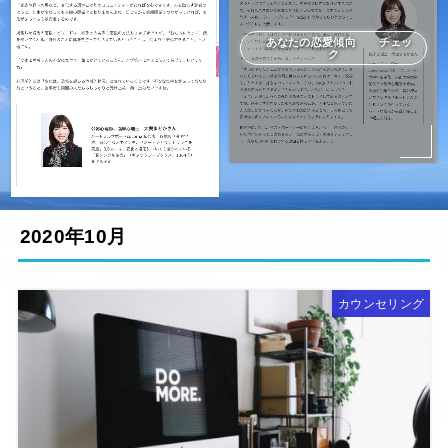
あなたの恋愛傾向 チェッ
ク
2020年10月
カウンセリング