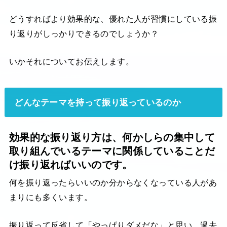
どうすればより効果的な、優れた人が習慣にしている振
り返りがしっかりできるのでしょうか？
いかそれについてお伝えします。
どんなテーマを持って振り返っているのか
効果的な振り返り方は、何かしらの集中して
取り組んでいるテーマに関係していることだ
け振り返ればいいのです。
何を振り返ったらいいのか分からなくなっている人があ
まりにも多くいます。
振り返って反省して「やっぱりダメだな」と思い、過去