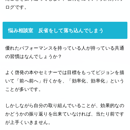
ログです。
悩み相談室 反省をして落ち込んでしまう
優れたパフォーマンスを持っている人が持っている共通
の習慣はなんでしょうか？
よく啓発の本やセミナーでは目標をもってビジョンを描
いて「前へ前へ」行くかを、「効率化、効率化」という
ことが多いです。
しかしながら自分の取り組んでいることが、効果的なの
かどうかの振り返りを出来ていなければ、当たり前です
が上手くいきません。