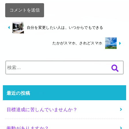
自分を変更したい人は、いつからでもできる
たかがスマホ、されどスマホ
検
索
:
最近の投稿
目標達成に苦しんでいませんか？
衝動がありますか？