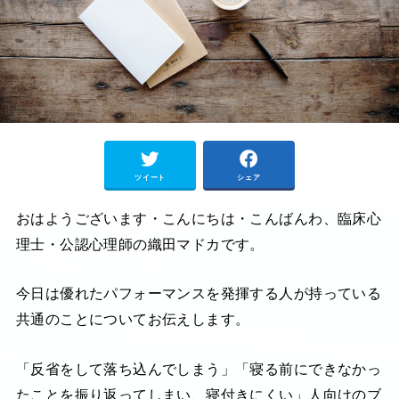
ツイート
シェア
おはようございます・こんにちは・こんばんわ、臨床心
理士・公認心理師の織田マドカです。
今日は優れたパフォーマンスを発揮する人が持っている
共通のことについてお伝えします。
「反省をして落ち込んでしまう」「寝る前にできなかっ
たことを振り返ってしまい、寝付きにくい」人向けのブ