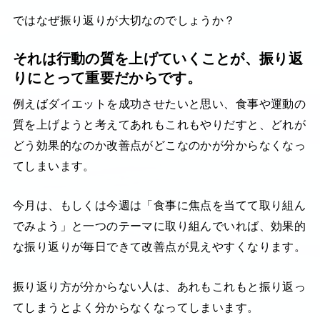
ではなぜ振り返りが大切なのでしょうか？
それは行動の質を上げていくことが、振り返
りにとって重要だからです。
例えばダイエットを成功させたいと思い、食事や運動の
質を上げようと考えてあれもこれもやりだすと、どれが
どう効果的なのか改善点がどこなのかが分からなくなっ
てしまいます。
今月は、もしくは今週は「食事に焦点を当てて取り組ん
でみよう」と一つのテーマに取り組んでいれば、効果的
な振り返りが毎日できて改善点が見えやすくなります。
振り返り方が分からない人は、あれもこれもと振り返っ
てしまうとよく分からなくなってしまいます。