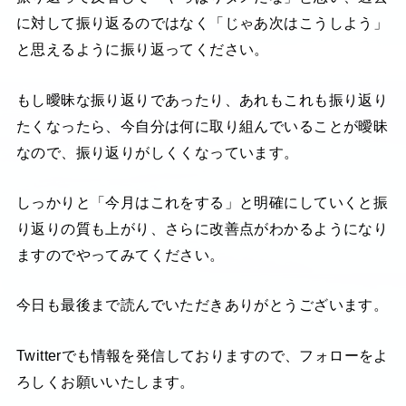
に対して振り返るのではなく「じゃあ次はこうしよう」
と思えるように振り返ってください。
もし曖昧な振り返りであったり、あれもこれも振り返り
たくなったら、今自分は何に取り組んでいることが曖昧
なので、振り返りがしくくなっています。
しっかりと「今月はこれをする」と明確にしていくと振
り返りの質も上がり、さらに改善点がわかるようになり
ますのでやってみてください。
今日も最後まで読んでいただきありがとうございます。
Twitterでも情報を発信しておりますので、フォローをよ
ろしくお願いいたします。