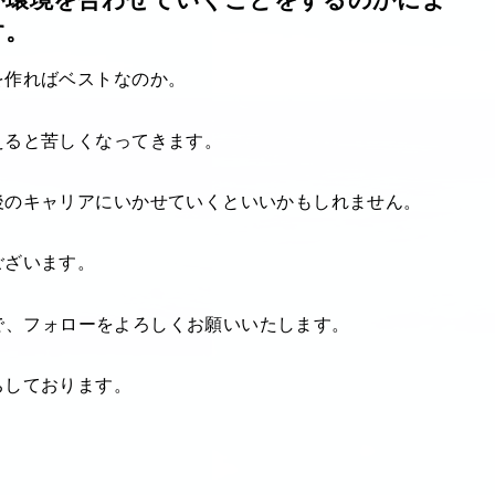
が環境を合わせていくことをするのかによ
す。
を作ればベストなのか。
えると苦しくなってきます。
後のキャリアにいかせていくといいかもしれません。
ございます。
すので、フォローをよろしくお願いいたします。
ちしております。