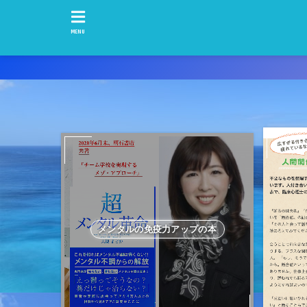
MENU
メンタルの免疫力アップの本