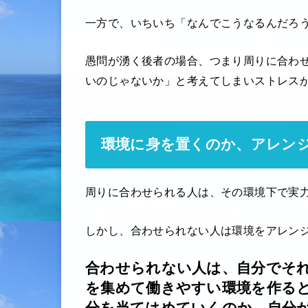
一方で、いちいち「なんでこうなるんだろ
愚問が湧く後者の場合、つまり周りに合わ
いのじゃないか」と考えてしまいストレス
環境に身を置くのか、アレン
周りに合わせられる人は、その環境下で実
しかし、合わせられない人は環境をアレン
合わせられない人は、自分でそ
を集めて働きやすい環境を作る