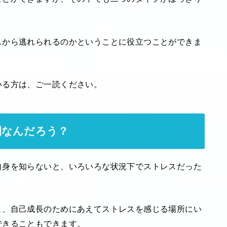
スから逃れられるのかということに役立つことができま
いる方は、ご一読ください。
間なんだろう？
自身を知らないと、いろいろな状況下でストレスだった
と、自己成長のためにあえてストレスを感じる場所にい
できることもできます。