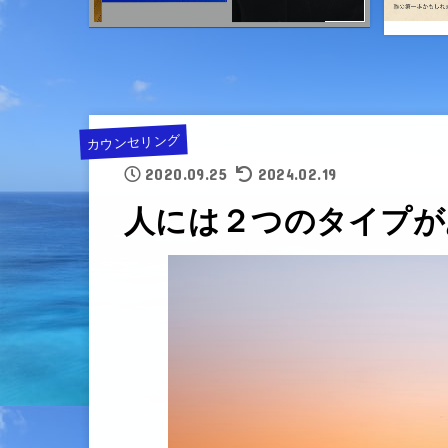
カウンセリング
2020.09.25
2024.02.19
人には２つのタイプが