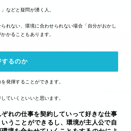
う」などと疑問が湧く人。
せられない、環境に合わせられない場合「自分がおかし
がかかることもあります。
ジするのか
力を発揮することができます。
ジしていくといいと思います。
れぞれの仕事を契約していって好きな仕事
ということができるし、環境が主人公で自