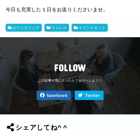
今日も充実した１日をお送りくださいませ。
カウンセリング
ストレス
マインドセット
FOLLOW
facebook
Twitter
シェアしてね^ ^