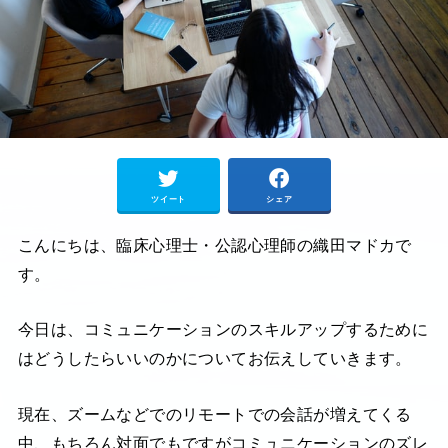
ツイート
シェア
こんにちは、臨床心理士・公認心理師の織田マドカで
す。
今日は、コミュニケーションのスキルアップするために
はどうしたらいいのかについてお伝えしていきます。
現在、ズームなどでのリモートでの会話が増えてくる
中、もちろん対面でもですがコミュニケーションのズレ