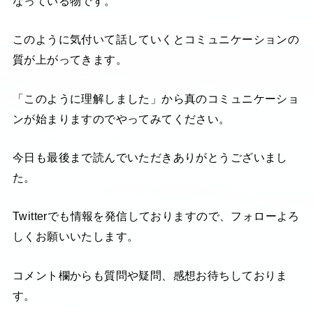
なっている物です。
このように気付いて話していくとコミュニケーションの
質が上がってきます。
「このように理解しました」から真のコミュニケーショ
ンが始まりますのでやってみてください。
今日も最後まで読んでいただきありがとうございまし
た。
Twitterでも情報を発信しておりますので、フォローよろ
しくお願いいたします。
コメント欄からも質問や疑問、感想お待ちしておりま
す。