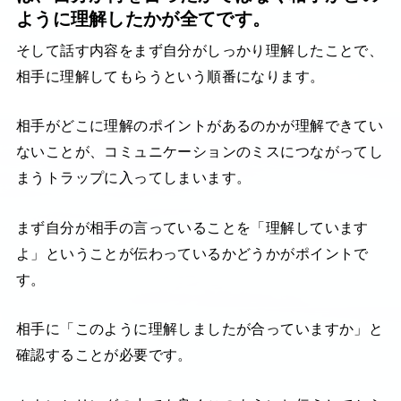
ように理解したかが全てです。
そして話す内容をまず自分がしっかり理解したことで、
相手に理解してもらうという順番になります。
相手がどこに理解のポイントがあるのかが理解できてい
ないことが、コミュニケーションのミスにつながってし
まうトラップに入ってしまいます。
まず自分が相手の言っていることを「理解しています
よ」ということが伝わっているかどうかがポイントで
す。
相手に「このように理解しましたが合っていますか」と
確認することが必要です。