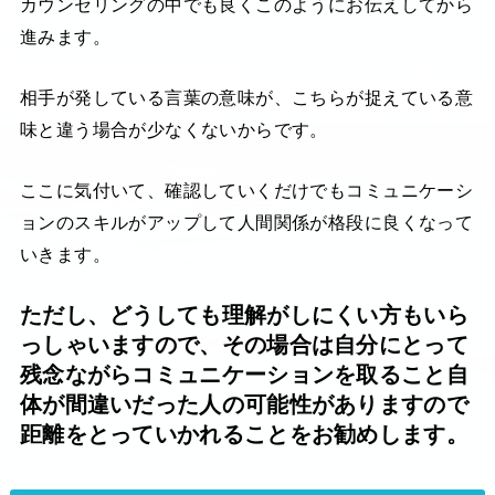
カウンセリングの中でも良くこのようにお伝えしてから
進みます。
相手が発している言葉の意味が、こちらが捉えている意
味と違う場合が少なくないからです。
ここに気付いて、確認していくだけでもコミュニケーシ
ョンのスキルがアップして人間関係が格段に良くなって
いきます。
ただし、どうしても理解がしにくい方もいら
っしゃいますので、その場合は自分にとって
残念ながらコミュニケーションを取ること自
体が間違いだった人の可能性がありますので
距離をとっていかれることをお勧めします。