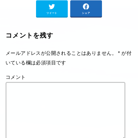
ツイート
シェア
コメントを残す
メールアドレスが公開されることはありません。
*
が付
いている欄は必須項目です
コメント