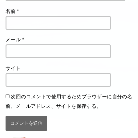
名前
*
メール
*
サイト
次回のコメントで使用するためブラウザーに自分の名
前、メールアドレス、サイトを保存する。