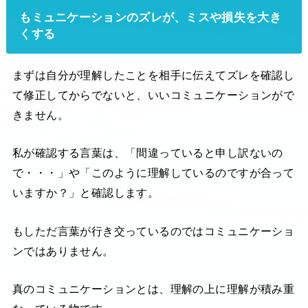
もミュニケーションのズレが、ミスや損失を大き
くする
まずは自分が理解したことを相手に伝えてズレを確認し
て修正してからでないと、いいコミュニケーションがで
きません。
私が確認する言葉は、「間違っていると申し訳ないの
で・・・」や「このように理解しているのですが合って
いますか？」と確認します。
もしただ言葉が行き交っているのではコミュニケーショ
ンではありません。
真のコミュニケーションとは、理解の上に理解が積み重