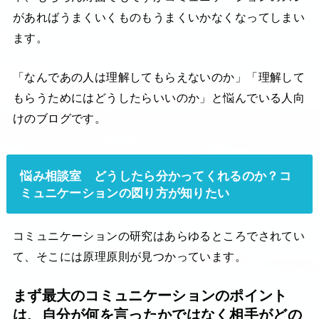
があればうまくいくものもうまくいかなくなってしまい
ます。
「なんであの人は理解してもらえないのか」「理解して
もらうためにはどうしたらいいのか」と悩んでいる人向
けのブログです。
悩み相談室 どうしたら分かってくれるのか？コ
ミュニケーションの図り方が知りたい
コミュニケーションの研究はあらゆるところでされてい
て、そこには原理原則が見つかっています。
まず最大のコミュニケーションのポイント
は、自分が何を言ったかではなく相手がどの