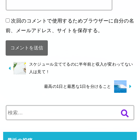
次回のコメントで使用するためブラウザーに自分の名
前、メールアドレス、サイトを保存する。
スケジュール立ててるのに半年前と収入が変わってない
人は見て！
最高の1日と最悪な1日を分けること
検
索
: