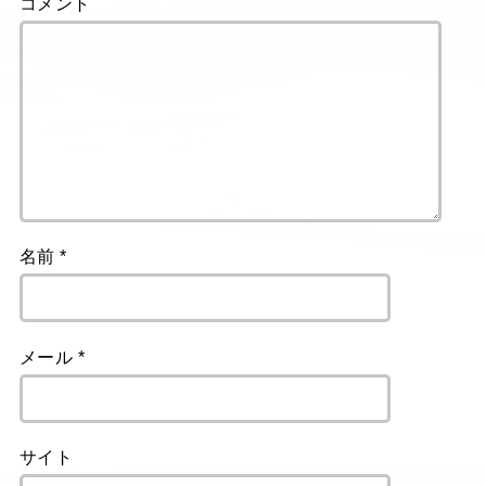
コメント
名前
*
メール
*
サイト