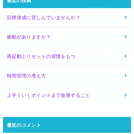
最近の投稿
目標達成に苦しんでいませんか？
衝動がありますか？
再起動とリセットの習慣をもつ
時間管理の考え方
上手くいくポイントまで改善すること
最近のコメント