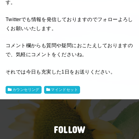
す。
Twitterでも情報を発信しておりますのでフォローよろし
くお願いいたします。
コメント欄からも質問や疑問におこたえしておりますの
で、気軽にコメントをくださいね。
それでは今日も充実した1日をお送りください。
カウンセリング
マインドセット
FOLLOW