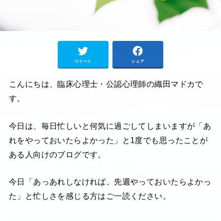
ツイート
シェア
こんにちは、臨床心理士・公認心理師の織田マドカで
す。
今日は、毎日忙しいと何気に過ごしてしまいますが「あ
れをやっておいたらよかった」と1度でも思ったことが
ある人向けのブログです。
今日「あっあれしなければ、先週やっておいたらよかっ
た」と忙しさを感じる方はご一読ください。