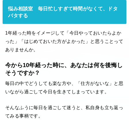
悩み相談室 毎日忙しすぎて時間がなくて、ドタ
バタする
1年経った時をイメージして「今日やっておいたらよか
った」「はじめておいた方がよかった」と思うことって
ありませんか。
今から10年経った時に、あなたは何を後悔し
そうですか？
毎日の中でどうしても楽な方や、「仕方がないな」と思
いながら過ごして今日を生きてしまっています。
そんなふうに毎日を過ごして迷うと、私自身も立ち返っ
てみる事柄です。