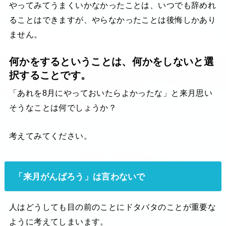
やってみてうまくいかなかったことは、いつでも辞めれ
ることはできますが、やらなかったことは後悔しかあり
ません。
何かをするということは、何かをしないと選
択することです。
「あれを8月にやっておいたらよかったな」と来月思い
そうなことは何でしょうか？
考えてみてください。
「来月がんばろう」は言わないで
人はどうしても目の前のことにドタバタのことが重要な
ように考えてしまいます。