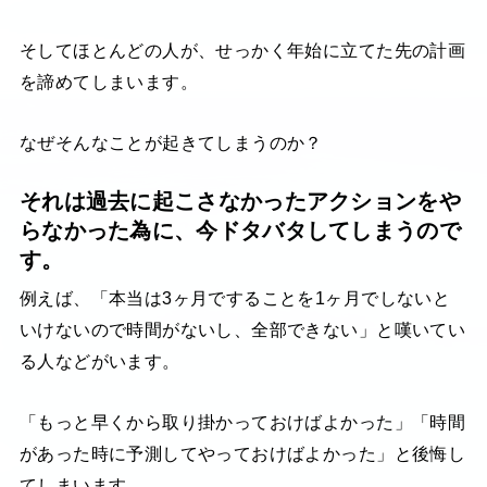
そしてほとんどの人が、せっかく年始に立てた先の計画
を諦めてしまいます。
なぜそんなことが起きてしまうのか？
それは過去に起こさなかったアクションをや
らなかった為に、今ドタバタしてしまうので
す。
例えば、「本当は3ヶ月ですることを1ヶ月でしないと
いけないので時間がないし、全部できない」と嘆いてい
る人などがいます。
「もっと早くから取り掛かっておけばよかった」「時間
があった時に予測してやっておけばよかった」と後悔し
てしまいます。