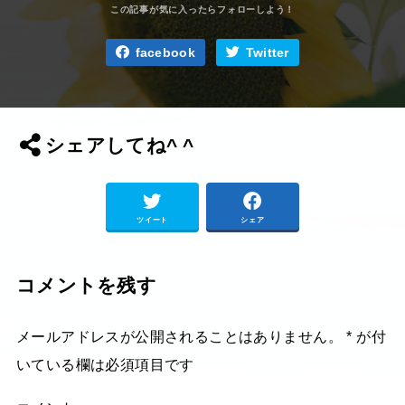
facebook
Twitter
シェアしてね^ ^
ツイート
シェア
コメントを残す
メールアドレスが公開されることはありません。
*
が付
いている欄は必須項目です