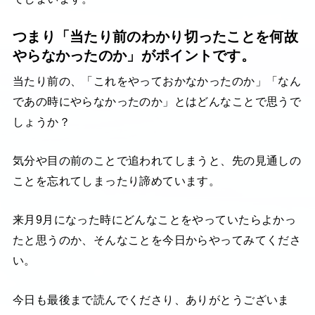
つまり「当たり前のわかり切ったことを何故
やらなかったのか」がポイントです。
当たり前の、「これをやっておかなかったのか」「なん
であの時にやらなかったのか」とはどんなことで思うで
しょうか？
気分や目の前のことで追われてしまうと、先の見通しの
ことを忘れてしまったり諦めています。
来月9月になった時にどんなことをやっていたらよかっ
たと思うのか、そんなことを今日からやってみてくださ
い。
今日も最後まで読んでくださり、ありがとうございま