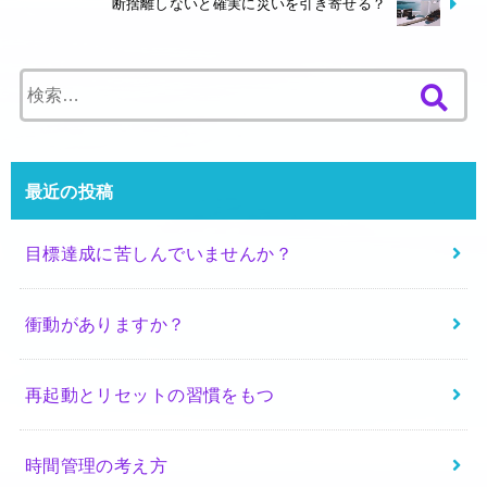
断捨離しないと確実に災いを引き寄せる？
検
索
:
最近の投稿
目標達成に苦しんでいませんか？
衝動がありますか？
再起動とリセットの習慣をもつ
時間管理の考え方