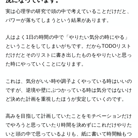
況になっています。
実は心理学の研究で頭の中で考えていることだけだと、
パワーが落ちてしまうという結果があります。
人はよく1日の時間の中で「やりたい気分の時にやる」
ということをしてしまいがちです。だからTODOリスト
だけだとそのリストに書き出したものをやりたいと思っ
た時にやっていくことになります。
これは、気分がいい時や調子よくやっている時はいいの
ですが、逆境や壁にぶつかっている時は気分ではないけ
ど決めた計画を重視したほうが安定していくのです。
高みを目指して計画していたことをモチベーションだけ
でやろうと思っていたり時間を決めずにこれだけやりた
いと頭の中で思っているよりも、紙に書いて時間軸もつ