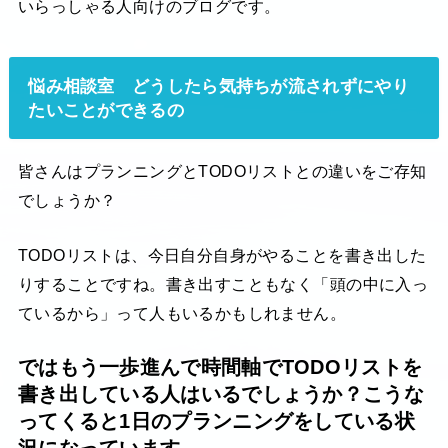
いらっしゃる人向けのブログです。
悩み相談室 どうしたら気持ちが流されずにやり
たいことができるの
皆さんはプランニングとTODOリストとの違いをご存知
でしょうか？
TODOリストは、今日自分自身がやることを書き出した
りすることですね。書き出すこともなく「頭の中に入っ
ているから」って人もいるかもしれません。
ではもう一歩進んで時間軸でTODOリストを
書き出している人はいるでしょうか？こうな
ってくると1日のプランニングをしている状