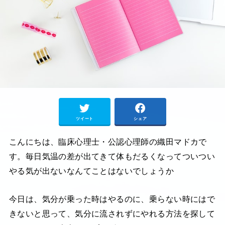
ツイート
シェア
こんにちは、臨床心理士・公認心理師の織田マドカで
す。毎日気温の差が出てきて体もだるくなってついつい
やる気が出ないなんてことはないでしょうか
今日は、気分が乗った時はやるのに、乗らない時にはで
きないと思って、気分に流されずにやれる方法を探して