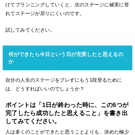
けてプランニングしていくと、次のステージに確実に登
れてステージが戻りにくいのです。
試してみてください。
何ができたら今日という日が充実したと思えるの
か
自分の人生のステージをブレずにもう1段登るために
は、どうすればいいのでしょうか？
ポイントは「1日が終わった時に、この5つが
完了したら成功したと思えること」を書き出
してみてください。
人は多くのことができたと思うことよりも、決めた極少