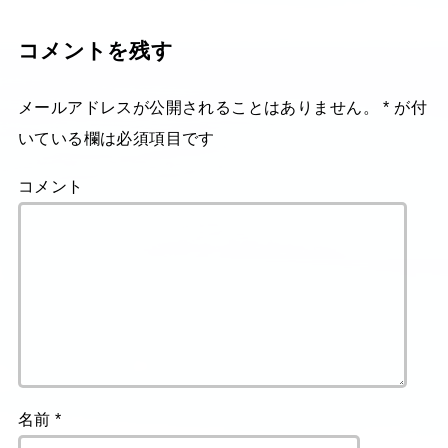
コメントを残す
メールアドレスが公開されることはありません。
*
が付
いている欄は必須項目です
コメント
名前
*