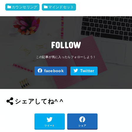
カウンセリング
マインドセット
FOLLOW
facebook
Twitter
シェアしてね^ ^
ツイート
シェア