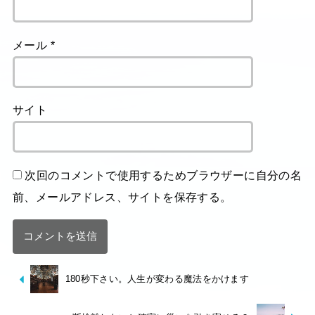
メール
*
サイト
次回のコメントで使用するためブラウザーに自分の名
前、メールアドレス、サイトを保存する。
180秒下さい。人生が変わる魔法をかけます