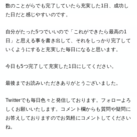
数のことがらでも完了していたら充実した1日、成功し
た日だと感じやすいのです。
自分がたった5つでいいので「これができたら最高の1
日」と思える事を書き出して、それをしっかり完了して
いくようにすると充実した毎日になると思います。
今日も5つ完了して充実した1日にしてください。
最後までお読みいただきありがとうございました。
Twitterでも毎日色々と発信しております。フォローよろ
しくお願いいたします。コメント欄からも質問や疑問に
お答えしておりますのでお気軽にコメントしてください
ね。