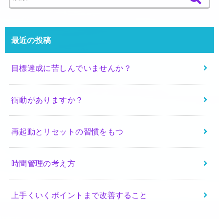
索
:
最近の投稿
目標達成に苦しんでいませんか？
衝動がありますか？
再起動とリセットの習慣をもつ
時間管理の考え方
上手くいくポイントまで改善すること