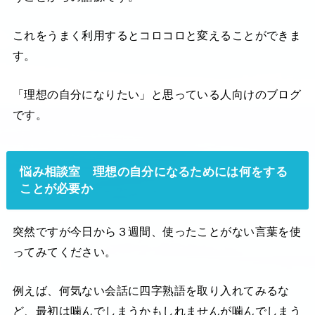
これをうまく利用するとコロコロと変えることができま
す。
「理想の自分になりたい」と思っている人向けのブログ
です。
悩み相談室 理想の自分になるためには何をする
ことが必要か
突然ですが今日から３週間、使ったことがない言葉を使
ってみてください。
例えば、何気ない会話に四字熟語を取り入れてみるな
ど、最初は噛んでしまうかもしれませんが噛んでしまう