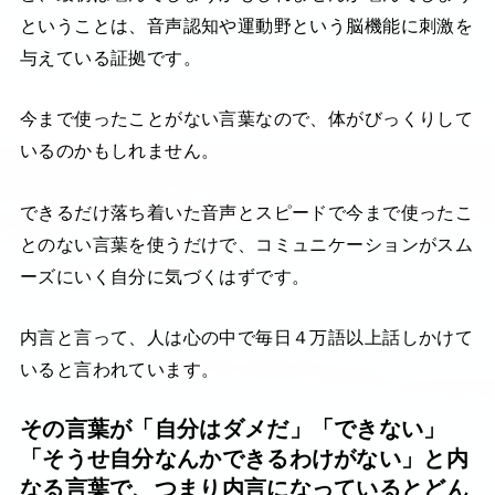
ということは、音声認知や運動野という脳機能に刺激を
与えている証拠です。
今まで使ったことがない言葉なので、体がびっくりして
いるのかもしれません。
できるだけ落ち着いた音声とスピードで今まで使ったこ
とのない言葉を使うだけで、コミュニケーションがスム
ーズにいく自分に気づくはずです。
内言と言って、人は心の中で毎日４万語以上話しかけて
いると言われています。
その言葉が「自分はダメだ」「できない」
「そうせ自分なんかできるわけがない」と内
なる言葉で、つまり内言になっているとどん