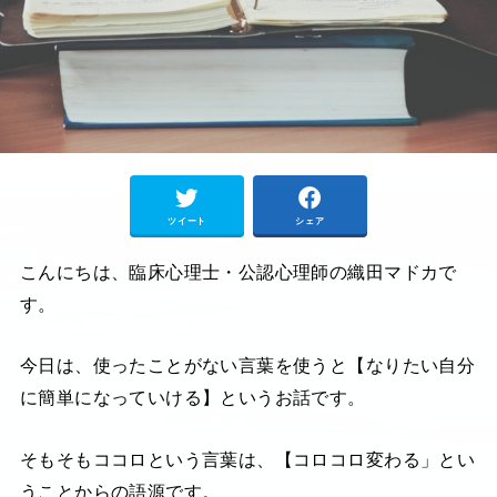
ツイート
シェア
こんにちは、臨床心理士・公認心理師の織田マドカで
す。
今日は、使ったことがない言葉を使うと【なりたい自分
に簡単になっていける】というお話です。
そもそもココロという言葉は、【コロコロ変わる」とい
うことからの語源です。