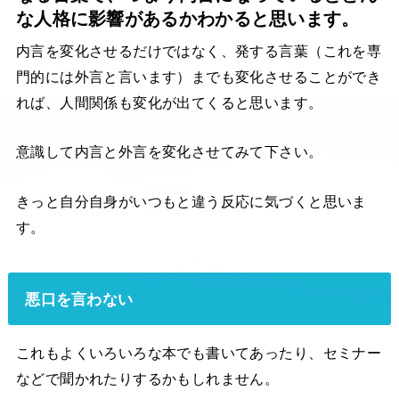
な人格に影響があるかわかると思います。
内言を変化させるだけではなく、発する言葉（これを専
門的には外言と言います）までも変化させることができ
れば、人間関係も変化が出てくると思います。
意識して内言と外言を変化させてみて下さい。
きっと自分自身がいつもと違う反応に気づくと思いま
す。
悪口を言わない
これもよくいろいろな本でも書いてあったり、セミナー
などで聞かれたりするかもしれません。