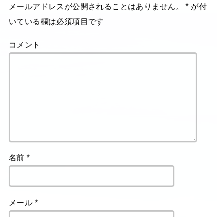
メールアドレスが公開されることはありません。
*
が付
いている欄は必須項目です
コメント
名前
*
メール
*