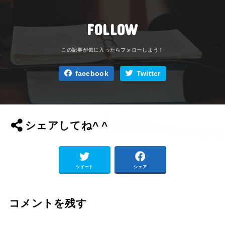
FOLLOW
facebook
Twitter
シェアしてね^ ^
ツイート
シェア
コメントを残す