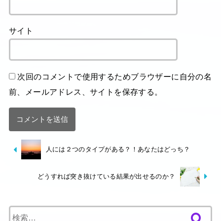
サイト
次回のコメントで使用するためブラウザーに自分の名
前、メールアドレス、サイトを保存する。
人には２つのタイプがある？！あなたはどっち？
どうすれば突き抜けている結果が出せるのか？
検