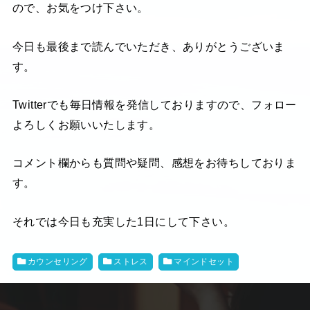
ので、お気をつけ下さい。
今日も最後まで読んでいただき、ありがとうございま
す。
Twitterでも毎日情報を発信しておりますので、フォロー
よろしくお願いいたします。
コメント欄からも質問や疑問、感想をお待ちしておりま
す。
それでは今日も充実した1日にして下さい。
カウンセリング
ストレス
マインドセット