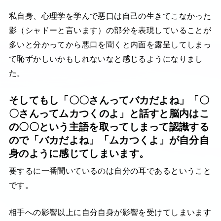
私自身、心理学を学んで悪口は自己の生きてこなかった
影（シャドーと言います）の部分を表現していることが
多いと分かってから悪口を聞くと内面を露呈してしまっ
て恥ずかしいかもしれないなと感じるようになりまし
た。
そしてもし「〇〇さんってバカだよね」「〇
〇さんってムカつくのよ」と話すと脳内はこ
の〇〇という主語を取ってしまって認識する
ので「バカだよね」「ムカつくよ」が自分自
身のように感じてしまいます。
要するに一番聞いているのは自分の耳であるということ
です。
相手への影響以上に自分自身が影響を受けてしまいます