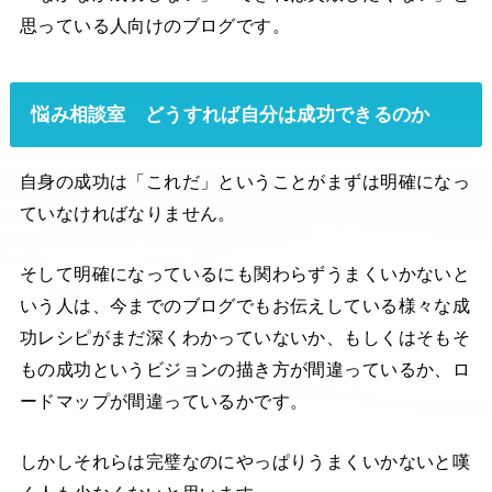
思っている人向けのブログです。
悩み相談室 どうすれば自分は成功できるのか
自身の成功は「これだ」ということがまずは明確になっ
ていなければなりません。
そして明確になっているにも関わらずうまくいかないと
いう人は、今までのブログでもお伝えしている様々な成
功レシピがまだ深くわかっていないか、もしくはそもそ
もの成功というビジョンの描き方が間違っているか、ロ
ードマップが間違っているかです。
しかしそれらは完璧なのにやっぱりうまくいかないと嘆