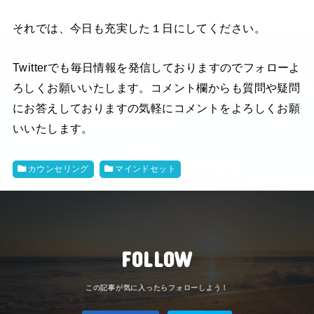
それでは、今日も充実した１日にしてください。
Twitterでも毎日情報を発信しておりますのでフォローよ
ろしくお願いいたします。コメント欄からも質問や疑問
にお答えしておりますの気軽にコメントをよろしくお願
いいたします。
カウンセリング
マインドセット
FOLLOW