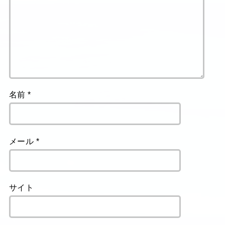
名前
*
メール
*
サイト