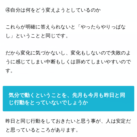
④自分は何をどう変えようとしているのか
これらが明確に答えられないと「やったらやりっぱな
し」ということと同じです。
だから変化に気づかないし、変化もしないので失敗のよ
うに感じてしまい中断もしくは辞めてしまいやすいので
す。
気分で動くということを、先月も今月も昨日と同
じ行動をとっていないでしょうか
昨日と同じ行動をしておきたいと思う事が、人は安定だ
と思っているところがあります。