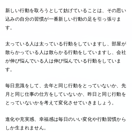
新しい行動を取ろうとして妨げていることは、その思い
込みの自分の習慣が一番新しい行動の足を引っ張りま
す。
太っている人は太っている行動をしていますし、部屋が
散らかっている人は散らかる行動をしていますし、会社
が伸び悩んでいる人は伸び悩んでいる行動をしていま
す。
毎日意識をして、去年と同じ行動をとっていないか、先
月と同じ仕事の仕方をしていないか、昨日と同じ行動を
とっていないかを考えて変化させていきましょう。
進化や充実感、幸福感は毎日のいい変化や行動習慣から
しか生まれません。