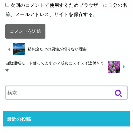
次回のコメントで使用するためブラウザーに自分の名
前、メールアドレス、サイトを保存する。
精神論だけの男性が頼りない理由
自動運転モード使ってますか？成功にスイスイ近付きま
す
検
索
:
最近の投稿