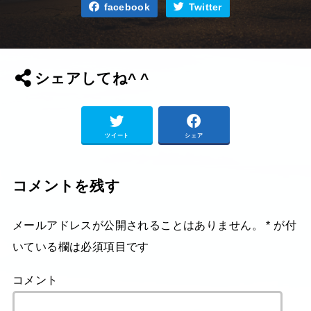
facebook
Twitter
シェアしてね^ ^
ツイート
シェア
コメントを残す
メールアドレスが公開されることはありません。
*
が付
いている欄は必須項目です
コメント