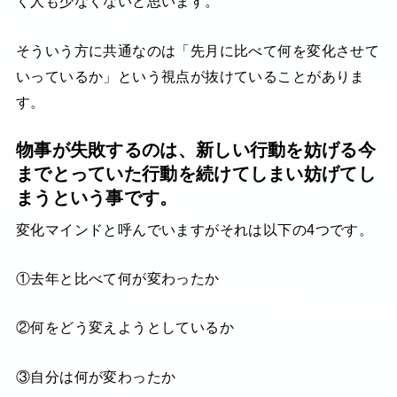
く人も少なくないと思います。
そういう方に共通なのは「先月に比べて何を変化させて
いっているか」という視点が抜けていることがありま
す。
物事が失敗するのは、新しい行動を妨げる今
までとっていた行動を続けてしまい妨げてし
まうという事です。
変化マインドと呼んでいますがそれは以下の4つです。
①去年と比べて何が変わったか
②何をどう変えようとしているか
③自分は何が変わったか