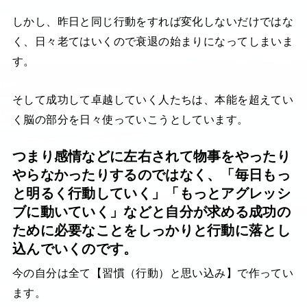
しかし、昨日と同じ行動をすれば変化しないだけではな
く、日々老てはいくので衰退の始まりになってしまいま
す。
そして成功して卓越していく人たちは、本能を超えてい
く脳の部分を日々使っていこうとしています。
つまり感情などに左右されて物事をやったり
やらなかったりするのではなく、「毎日もっ
と明るく行動していく」「もっとアグレッシ
ブに動いていく」などと自分が求める成功の
ために必要なことをしっかりと行動に落とし
込んでいくのです。
今の自分は全て【習慣（行動）と思い込み】で作ってい
ます。