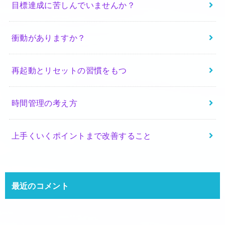
目標達成に苦しんでいませんか？
衝動がありますか？
再起動とリセットの習慣をもつ
時間管理の考え方
上手くいくポイントまで改善すること
最近のコメント