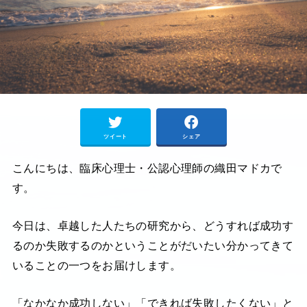
ツイート
シェア
こんにちは、臨床心理士・公認心理師の織田マドカで
す。
今日は、卓越した人たちの研究から、どうすれば成功す
るのか失敗するのかということがだいたい分かってきて
いることの一つをお届けします。
「なかなか成功しない」「できれば失敗したくない」と