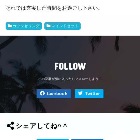
それでは充実した時間をお過ごし下さい。
カウンセリング
マインドセット
FOLLOW
facebook
Twitter
シェアしてね^ ^