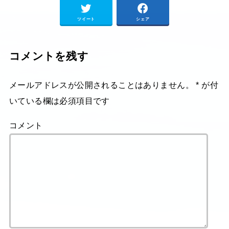
ツイート
シェア
コメントを残す
メールアドレスが公開されることはありません。
*
が付
いている欄は必須項目です
コメント