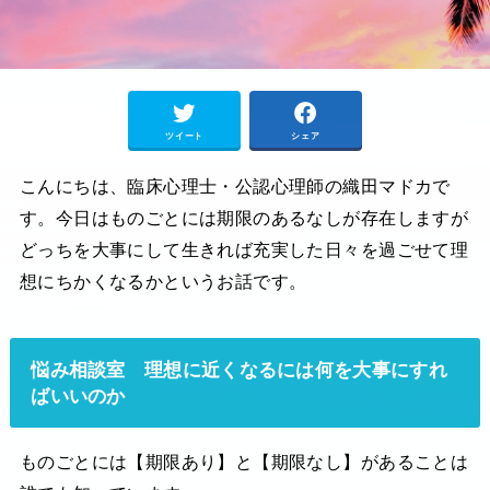
ツイート
シェア
こんにちは、臨床心理士・公認心理師の織田マドカで
す。今日はものごとには期限のあるなしが存在しますが
どっちを大事にして生きれば充実した日々を過ごせて理
想にちかくなるかというお話です。
悩み相談室 理想に近くなるには何を大事にすれ
ばいいのか
ものごとには【期限あり】と【期限なし】があることは