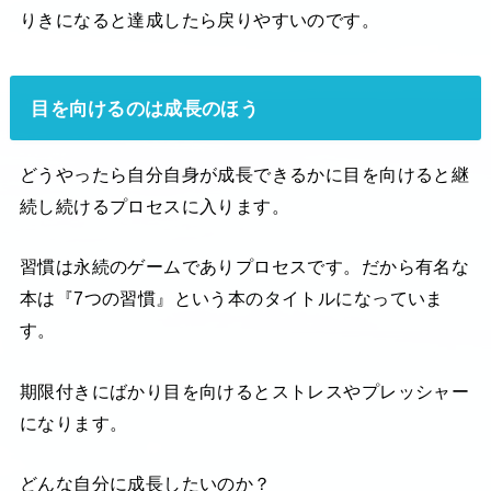
りきになると達成したら戻りやすいのです。
目を向けるのは成長のほう
どうやったら自分自身が成長できるかに目を向けると継
続し続けるプロセスに入ります。
習慣は永続のゲームでありプロセスです。だから有名な
本は『7つの習慣』という本のタイトルになっていま
す。
期限付きにばかり目を向けるとストレスやプレッシャー
になります。
どんな自分に成長したいのか？