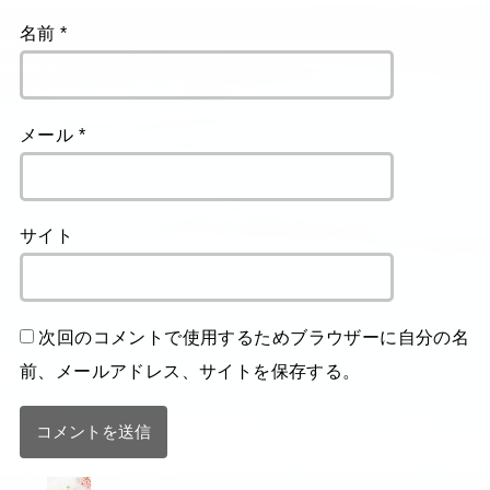
名前
*
メール
*
サイト
次回のコメントで使用するためブラウザーに自分の名
前、メールアドレス、サイトを保存する。