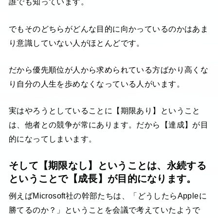
誰でも知っています。
でもそのどちらがどんな目的に向かっているのかはあま
り意識していない人がほとんどです。
だから優先順位が人から求められている方ばかり高くな
り自分の人生を歩めなくなっている人がいます。
実はやろうとしていることに【期限あり】ということ
は、他者との競争が常にあります。だから【達成】が目
的になってしまいます。
そして【期限なし】ということは、永続する
ということで【成長】が目的になります。
例えばMicrosoft社の幹部たちは、「どうしたらAppleに
勝てるのか？」ということを会議で考えていたようで