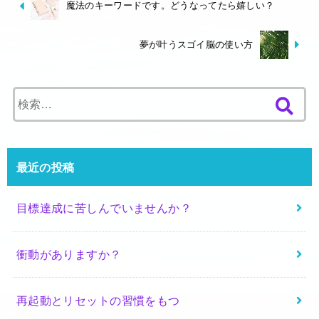
魔法のキーワードです。どうなってたら嬉しい？
夢が叶うスゴイ脳の使い方
検
索
:
最近の投稿
目標達成に苦しんでいませんか？
衝動がありますか？
再起動とリセットの習慣をもつ