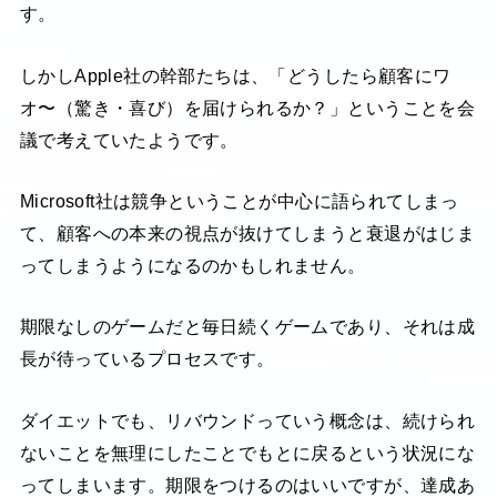
す。
しかしApple社の幹部たちは、「どうしたら顧客にワ
オ〜（驚き・喜び）を届けられるか？」ということを会
議で考えていたようです。
Microsoft社は競争ということが中心に語られてしまっ
て、顧客への本来の視点が抜けてしまうと衰退がはじま
ってしまうようになるのかもしれません。
期限なしのゲームだと毎日続くゲームであり、それは成
長が待っているプロセスです。
ダイエットでも、リバウンドっていう概念は、続けられ
ないことを無理にしたことでもとに戻るという状況にな
ってしまいます。期限をつけるのはいいですが、達成あ