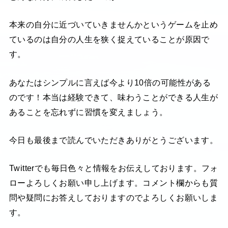
本来の自分に近づいていきませんかというゲームを止め
ているのは自分の人生を狭く捉えていることが原因で
す。
あなたはシンプルに言えば今より10倍の可能性がある
のです！本当は経験できて、味わうことができる人生が
あることを忘れずに習慣を変えましょう。
今日も最後まで読んでいただきありがとうございます。
Twitterでも毎日色々と情報をお伝えしております。フォ
ローよろしくお願い申し上げます。コメント欄からも質
問や疑問にお答えしておりますのでよろしくお願いしま
す。